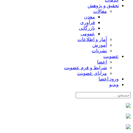
تحقیق و پژوهش
مقالات
معدن
فرآوری
بازرگانی
عمومی
آمار و اطلاعات
آموزش
نشریات
عضویت
اعضا
شرایط و فرم عضویت
مزایای عضویت
ورود اعضا
ویدیو