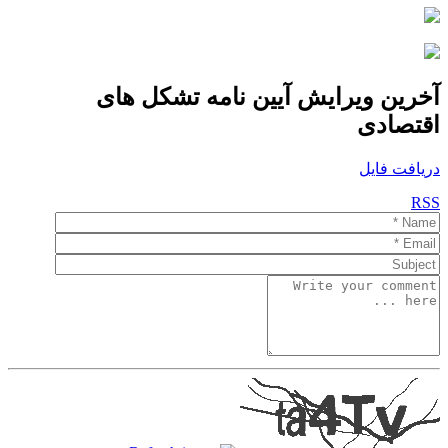
آخرین ویرایش آیین نامه تشکل های
اقتصادی
دریافت فایل
RSS