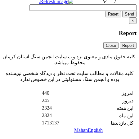
Reset
Send
×
Report
Close
Report
کلیه حقوق مادی و معنوی نزد وب سایت انجمن سنگ استان کرمان
محفوظ میباشد.
کلیه مقالات و مطالب سایت تحت نظر و دیدگاه شخصی نویسنده
بوده و انجمن سنگ مسئولیتی در این خصوص ندارد
440
امروز
245
دیروز
2324
این هفته
2324
این ماه
1713137
کل بازدیدها
MahanEnglish