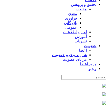
تحقیق و پژوهش
مقالات
معدن
فرآوری
بازرگانی
عمومی
آمار و اطلاعات
آموزش
نشریات
عضویت
اعضا
شرایط و فرم عضویت
مزایای عضویت
ورود اعضا
ویدیو